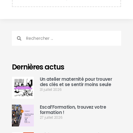
Dernières actus
Un atelier maternité pour trouver
des clés et se sentir moins seule
31 juillet 2026
Escal’Formation, trouvez votre
formation !
27 juillet 2026