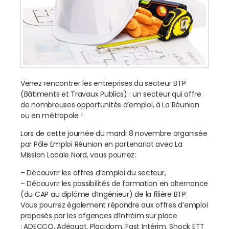
Venez rencontrer les entreprises du secteur BTP
(Bâtiments et Travaux Publics) : un secteur qui offre
de nombreuses opportunités d’emploi, à La Réunion
ou en métropole !
Lors de cette journée du mardi 8 novembre organisée
par Pôle Emploi Réunion en partenariat avec La
Mission Locale Nord, vous pourrez:
– Découvrir les offres d’emploi du secteur,
– Découvrir les possibilités de formation en alternance
(du CAP au diplôme d’Ingénieur) de la filière BTP.
Vous pourrez également répondre aux offres d’emploi
proposés par les afgences d’Intréim sur place
: ADECCO, Adéquat, Placidom, Fast Intérim, Shock ETT