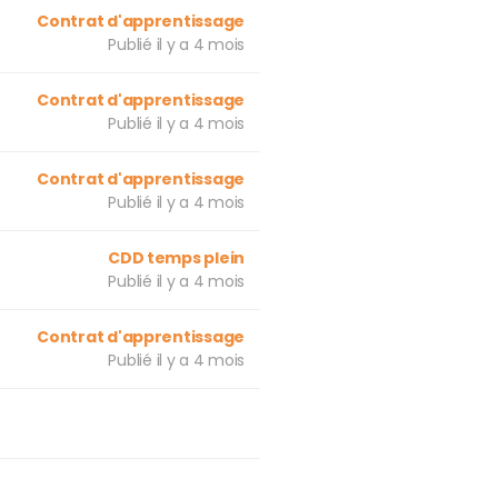
Contrat d'apprentissage
Publié il y a 4 mois
Contrat d'apprentissage
Publié il y a 4 mois
Contrat d'apprentissage
Publié il y a 4 mois
CDD temps plein
Publié il y a 4 mois
Contrat d'apprentissage
Publié il y a 4 mois