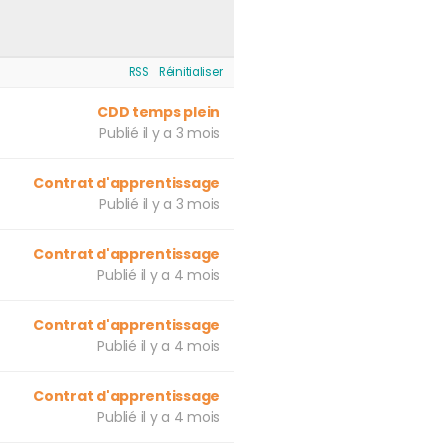
RSS
Réinitialiser
CDD temps plein
Publié il y a 3 mois
Contrat d'apprentissage
Publié il y a 3 mois
Contrat d'apprentissage
Publié il y a 4 mois
Contrat d'apprentissage
Publié il y a 4 mois
Contrat d'apprentissage
Publié il y a 4 mois