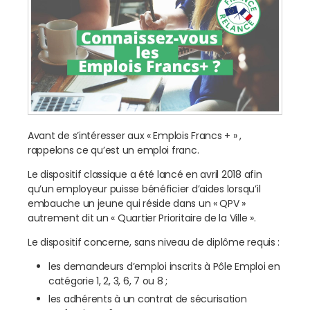
Avant de s’intéresser aux « Emplois Francs + » ,
rappelons ce qu’est un emploi franc.
Le dispositif classique a été lancé en avril 2018 afin
qu’un employeur puisse bénéficier d’aides lorsqu’il
embauche un jeune qui réside dans un « QPV »
autrement dit un « Quartier Prioritaire de la Ville ».
Le dispositif concerne, sans niveau de diplôme requis :
les demandeurs d’emploi inscrits à Pôle Emploi en
catégorie 1, 2, 3, 6, 7 ou 8 ;
les adhérents à un contrat de sécurisation