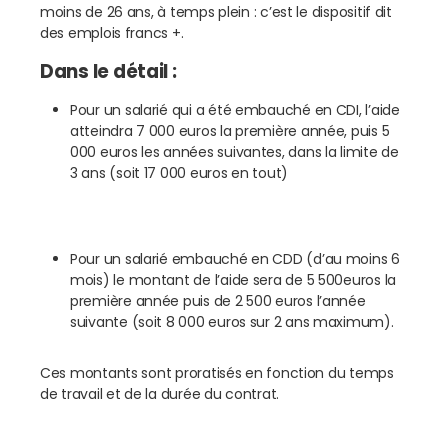
moins de 26 ans, à temps plein : c’est le dispositif dit
des emplois francs +.
Dans le détail :
Pour un salarié qui a été embauché en CDI, l’aide
atteindra 7 000 euros la première année, puis 5
000 euros les années suivantes, dans la limite de
3 ans (soit 17 000 euros en tout)
Pour un salarié embauché en CDD (d’au moins 6
mois) le montant de l’aide sera de 5 500euros la
première année puis de 2 500 euros l’année
suivante (soit 8 000 euros sur 2 ans maximum).
Ces montants sont proratisés en fonction du temps
de travail et de la durée du contrat.