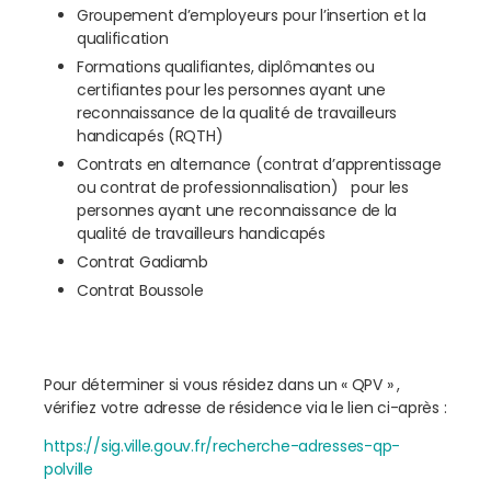
Groupement d’employeurs pour l’insertion et la
qualification
Formations qualifiantes, diplômantes ou
certifiantes pour les personnes ayant une
reconnaissance de la qualité de travailleurs
handicapés (RQTH)
Contrats en alternance (contrat d’apprentissage
ou contrat de professionnalisation) pour les
personnes ayant une reconnaissance de la
qualité de travailleurs handicapés
Contrat Gadiamb
Contrat Boussole
Pour déterminer si vous résidez dans un « QPV » ,
vérifiez votre adresse de résidence via le lien ci-après :
https://sig.ville.gouv.fr/recherche-adresses-qp-
polville