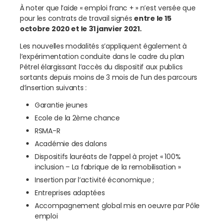
À
noter que l’aide « emploi franc + » n’est versée que
pour les contrats de travail signés
entre le 15
octobre 2020 et le 31 janvier 2021.
Les nouvelles modalités s’appliquent également à
l’expérimentation conduite dans le cadre du plan
Pétrel élargissant l’accès du dispositif aux publics
sortants depuis moins de 3 mois de l’un des parcours
d’insertion suivants :
Garantie jeunes
Ecole de la 2ème chance
RSMA-R
Académie des dalons
Dispositifs lauréats de l’appel à projet « 100%
inclusion – La fabrique de la remobilisation »
Insertion par l’activité économique ;
Entreprises adaptées
Accompagnement global mis en oeuvre par Pôle
emploi