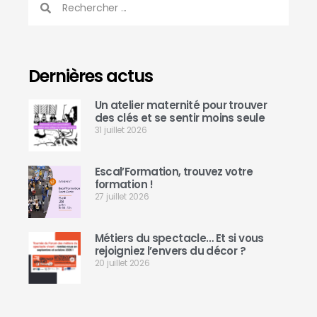
Dernières actus
Un atelier maternité pour trouver
des clés et se sentir moins seule
31 juillet 2026
Escal’Formation, trouvez votre
formation !
27 juillet 2026
Métiers du spectacle… Et si vous
rejoigniez l’envers du décor ?
20 juillet 2026