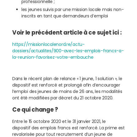
professionnelle ;
les jeunes suivis par une mission locale mais non-
inscrits en tant que demandeurs d’emploi
Voir le précédent article à ce sujet ici :
https://missionlocalenord.re/actu-
dossiers/actualites/900-avec-les-emplois-francs-a-
la-reunion-favorisez-votre-embauche
Dans le récent plan de relance « 1 jeune, 1 solution », le
dispositif est renforcé et prolongé afin d’encourager
l’emploi des jeunes de moins de 26 ans, les modalités
ont été modifiées par décret du 21 octobre 2020.
Ce qui change ?
Entre le 15 octobre 2020 et le 31 janvier 2021, le
dispositif des emplois francs est renforcé. La prime est
revalorisée pour tout recrutement d’un jeune de