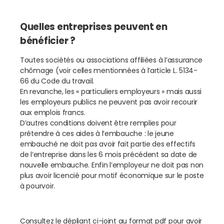
Quelles entreprises peuvent en
bénéficier ?
Toutes sociétés ou associations affiliées à l’assurance
chômage (voir celles mentionnées à l’article L. 5134-
66 du Code du travail.
En revanche, les « particuliers employeurs » mais aussi
les employeurs publics ne peuvent pas avoir recourir
aux emplois francs.
D’autres conditions doivent être remplies pour
prétendre à ces aides à l’embauche : le jeune
embauché ne doit pas avoir fait partie des effectifs
de l’entreprise dans les 6 mois précédent sa date de
nouvelle embauche. Enfin l’employeur ne doit pas non
plus avoir licencié pour motif économique sur le poste
à pourvoir.
Consultez le dépliant ci-joint au format pdf pour avoir