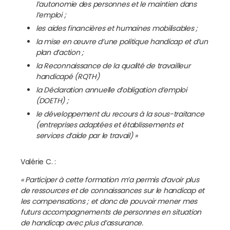
l’autonomie des personnes et le maintien dans
l’emploi ;
les aides financières et humaines mobilisables ;
la mise en œuvre d’une politique handicap et d’un
plan d’action ;
la Reconnaissance de la qualité de travailleur
handicapé (RQTH)
la Déclaration annuelle d’obligation d’emploi
(DOETH) ;
le développement du recours à la sous-traitance
(entreprises adaptées et établissements et
services d’aide par le travail) »
Valérie C. :
«
Participer à cette formation m’a permis d’avoir plus
de ressources et de connaissances sur le handicap et
les compensations ; et donc de pouvoir mener mes
futurs accompagnements de personnes en situation
de handicap avec plus d’assurance.