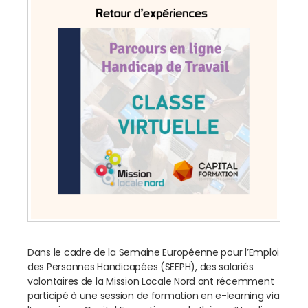
Dans le cadre de la Semaine Européenne pour l’Emploi
des Personnes Handicapées (SEEPH), des salariés
volontaires de la Mission Locale Nord ont récemment
participé à une session de formation en e-learning via