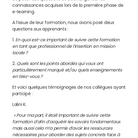
connaissances acquises lors de la première phase de
e-learning.
A l’issue de leur formation, nous avons posé deux
questions aux apprenants :
1.
En quoi est-ce important de suivre cette formation
en tant que professionnel de l’insertion en mission
locale ?
2.
Quels sont les points abordés qui vous ont
particulièrement marqué et/ou quels enseignements
en tirez-vous ?
Et voici quelques témoignages de nos collègues ayant
participé :
Lalini K.
« Pour ma part, il était important de suivre cette
formation d’afin d’acquérir les savoirs fondamentaux
mais aussi cela m’a permis d’avoir les ressources
nécessaires pour aborder des sujets concrets face à