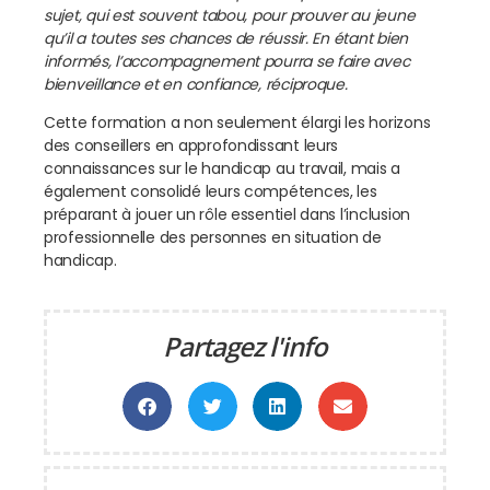
sujet, qui est souvent tabou, pour prouver au jeune
qu’il a toutes ses chances de réussir. En étant bien
informés, l’accompagnement pourra se faire avec
bienveillance et en confiance, réciproque.
Cette formation a non seulement élargi les horizons
des conseillers en approfondissant leurs
connaissances sur le handicap au travail, mais a
également consolidé leurs compétences, les
préparant à jouer un rôle essentiel dans l’inclusion
professionnelle des personnes en situation de
handicap.
Partagez l'info