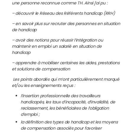
une personne reconnue comme TH.
Ainsi j’ai pu :
– découvrir le Réseau des Référents handicap (RRH)
– en savoir plus sur recruter des personnes en situation
de handicap
– avoir des notions pour réussir l’intégration ou
maintenir en emploi un salarié en situation de
handicap
– apprendre à mobiliser certaines les aides, prestations
et solutions de compensation
Les points abordés qui m’ont particulièrement marqué
et/ou les enseignements reçus :
l’insertion professionnelle des travailleurs
handicapés, les taux d’incapacité, d’invalidité, de
reclassement, les bénéficiaires de l’obligation
d’emploi ;
la définition des types de handicap et les moyens
de compensation associés pour favoriser