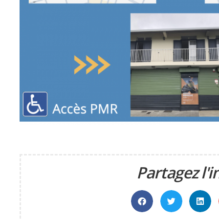
Partagez l'i