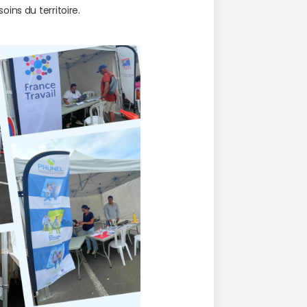
ins du territoire.