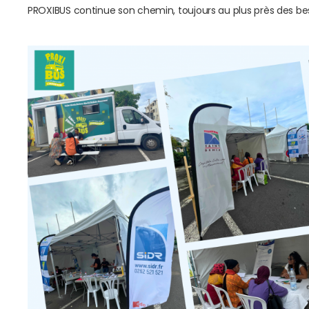
PROXIBUS continue son chemin, toujours au plus près des beso