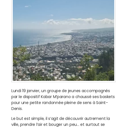
Lundi 19 janvier, un groupe de jeunes accompagnés
par le dispositif Kabar M’parano a chaussé ses baskets
pour une petite randonnée pleine de sens à Saint-
Denis.
Le but est simple, il s’agit de découvrir autrement la
ville, prendre l’air et bouger un peu… et surtout se