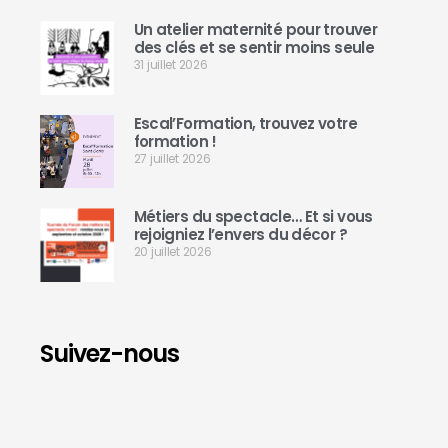
Un atelier maternité pour trouver
des clés et se sentir moins seule
31 juillet 2026
Escal’Formation, trouvez votre
formation !
27 juillet 2026
Métiers du spectacle… Et si vous
rejoigniez l’envers du décor ?
20 juillet 2026
Suivez-nous