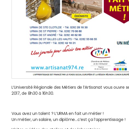
L’Université Régionale des Métiers de l’Artisanat vous ouvre ses p
2017, de 8h30 à 16h30.
Vous avez un talent ? L’URMA en fait un métier !
Un métier, un salaire, un diplôme…c’est ça l’apprentissage !