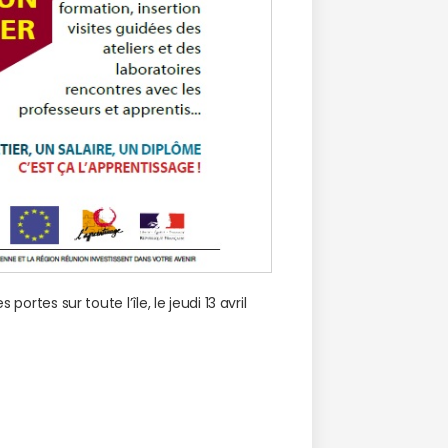
ortes sur toute l’île, le jeudi 13 avril