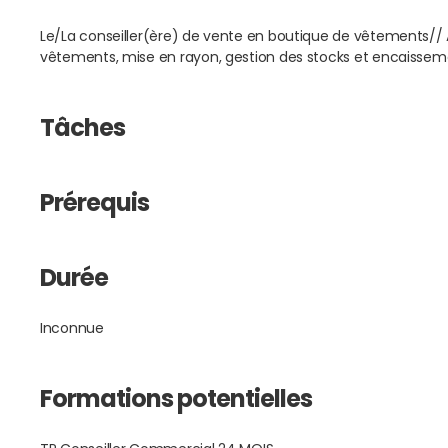
Le/La conseiller(ère) de vente en boutique de vêtements// A
vêtements, mise en rayon, gestion des stocks et encaissem
Tâches
Prérequis
Durée
Inconnue
Formations potentielles