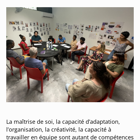
La
maîtrise de soi, la capacité d’adaptation,
l’organisation, la créativité, la capacité à
travailler en équipe sont autant de compétences