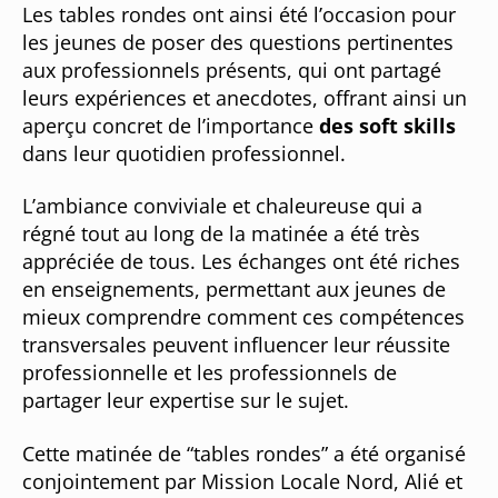
Les tables rondes ont ainsi été l’occasion pour
les jeunes de poser des questions pertinentes
aux professionnels présents, qui ont partagé
leurs expériences et anecdotes, offrant ainsi un
aperçu concret de l’importance
des soft skills
dans leur quotidien professionnel.
L’ambiance conviviale et chaleureuse qui a
régné tout au long de la matinée a été très
appréciée de tous. Les échanges ont été riches
en enseignements, permettant aux jeunes de
mieux comprendre comment ces compétences
transversales peuvent influencer leur réussite
professionnelle et les professionnels de
partager leur expertise sur le sujet.
Cette matinée de “tables rondes” a été organisé
conjointement par Mission Locale Nord, Alié et