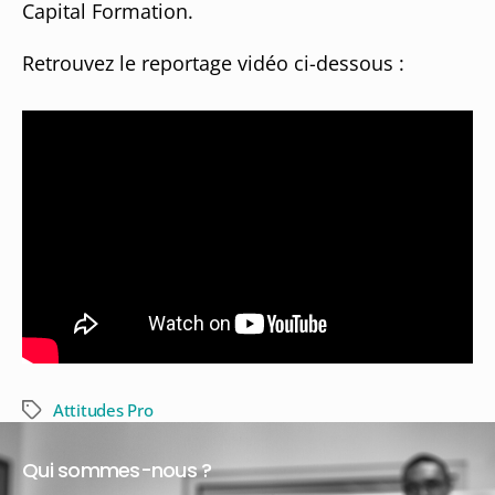
Capital Formation.
Retrouvez le reportage vidéo ci-dessous :
Attitudes Pro
Qui sommes-nous ?