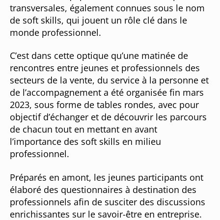
transversales, également connues sous le nom
de soft skills, qui jouent un rôle clé dans le
monde professionnel.
C’est dans cette optique qu’une matinée de
rencontres entre jeunes et professionnels des
secteurs de la vente, du service à la personne et
de l’accompagnement a été organisée fin mars
2023, sous forme de tables rondes, avec pour
objectif d’échanger et de découvrir les parcours
de chacun tout en mettant en avant
l’importance des soft skills en milieu
professionnel.
Préparés en amont, les jeunes participants ont
élaboré des questionnaires à destination des
professionnels afin de susciter des discussions
enrichissantes sur le savoir-être en entreprise.