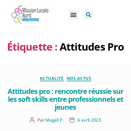
Étiquette :
Attitudes Pro
ACTUALITÉ
NOS ACTUS
Attitudes pro : rencontre réussie sur
les soft skills entre professionnels et
jeunes
Par
Magali P.
6 avril 2023