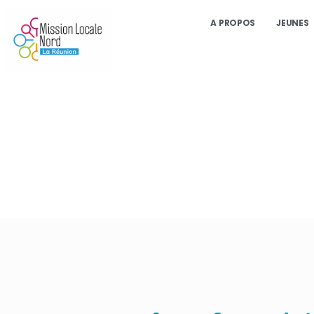
A PROPOS
JEUNES