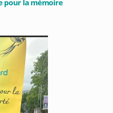
he pour la mémoire