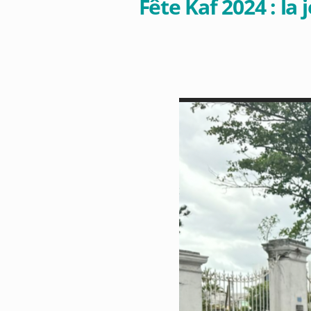
Fête Kaf 2024 : l