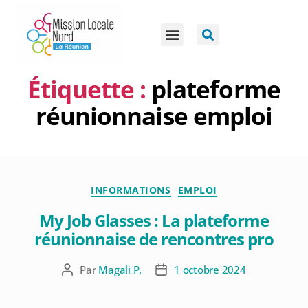
Étiquette :
plateforme
réunionnaise emploi
INFORMATIONS
EMPLOI
My Job Glasses : La plateforme
réunionnaise de rencontres pro
Par
Magali P.
1 octobre 2024