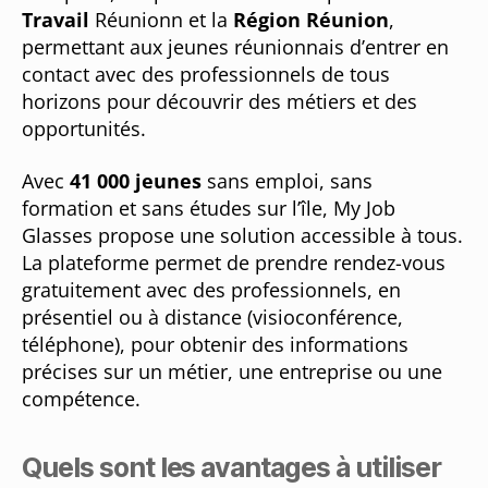
Travail
Réunionn et la
Région Réunion
,
permettant aux jeunes réunionnais d’entrer en
contact avec des professionnels de tous
horizons pour découvrir des métiers et des
opportunités.
Avec
41 000 jeunes
sans emploi, sans
formation et sans études sur l’île, My Job
Glasses propose une solution accessible à tous.
La plateforme permet de prendre rendez-vous
gratuitement avec des professionnels, en
présentiel ou à distance (visioconférence,
téléphone), pour obtenir des informations
précises sur un métier, une entreprise ou une
compétence.
Quels sont les avantages à utiliser