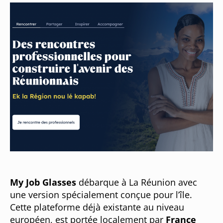
My Job Glasses
débarque à La Réunion avec
une version spécialement conçue pour l’île.
Cette plateforme déjà existante au niveau
européen, est portée localement par
France