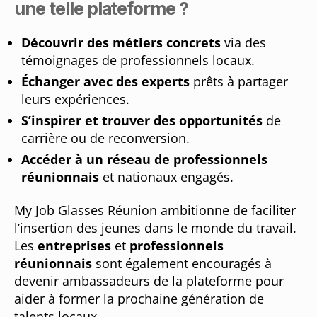
une telle plateforme ?
Découvrir des métiers concrets
via des
témoignages de professionnels locaux.
Échanger avec des experts
prêts à partager
leurs expériences.
S’inspirer et trouver des opportunités
de
carrière ou de reconversion.
Accéder à un réseau de professionnels
réunionnais
et nationaux engagés.
My Job Glasses Réunion ambitionne de faciliter
l’insertion des jeunes dans le monde du travail.
Les
entreprises
et
professionnels
réunionnais
sont également encouragés à
devenir ambassadeurs de la plateforme pour
aider à former la prochaine génération de
talents locaux.