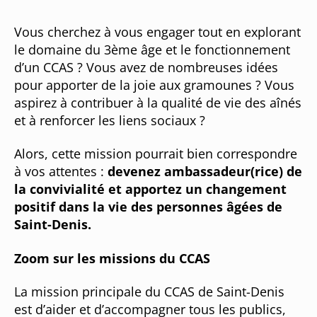
Vous cherchez à vous engager tout en explorant
le domaine du 3ème âge et le fonctionnement
d’un CCAS ? Vous avez de nombreuses idées
pour apporter de la joie aux gramounes ? Vous
aspirez à contribuer à la qualité de vie des aînés
et à renforcer les liens sociaux ?
Alors, cette mission pourrait bien correspondre
à vos attentes :
devenez ambassadeur(rice) de
la convivialité et apportez un changement
positif dans la vie des personnes âgées de
Saint-Denis.
Zoom sur les missions du CCAS
La mission principale du CCAS de Saint-Denis
est d’aider et d’accompagner tous les publics,