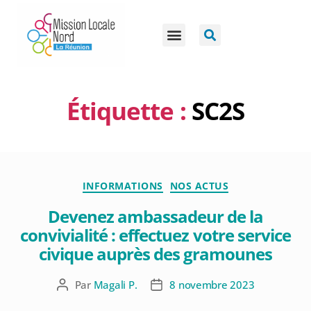
Étiquette :
SC2S
INFORMATIONS
NOS ACTUS
Devenez ambassadeur de la
convivialité : effectuez votre service
civique auprès des gramounes
Par
Magali P.
8 novembre 2023