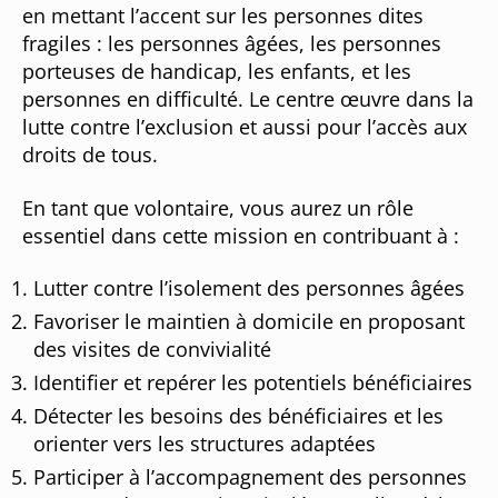
en mettant l’accent sur les personnes dites
fragiles : les personnes âgées, les personnes
porteuses de handicap, les enfants, et les
personnes en difficulté. Le centre œuvre dans la
lutte contre l’exclusion et aussi pour l’accès aux
droits de tous.
En tant que volontaire, vous aurez un rôle
essentiel dans cette mission en contribuant à :
Lutter contre l’isolement des personnes âgées
Favoriser le maintien à domicile en proposant
des visites de convivialité
Identifier et repérer les potentiels bénéficiaires
Détecter les besoins des bénéficiaires et les
orienter vers les structures adaptées
Participer à l’accompagnement des personnes