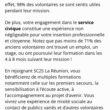
effet, 98% des volontaires se sont sentis utiles
pendant leur mission.
De plus, votre engagement dans le
service
civique
constitue une expérience non
négligeable pour votre insertion professionnelle
et citoyenne. Notez que pas moins de 71% des
anciens volontaires ont trouvé un emploi, un
stage, ou ont poursuivi leur formation dans les
4 à 8 mois suivant leur mission !
En rejoignant SC2S La Réunion, vous
bénéficierez de multiples formations
notamment celle sur les premiers secours, la
sensibilisation à l’écoute active, à
l’accompagnement au projet d’avenir. Vous
vivrez une expérience de mixité sociale au
contact de publics variés et d’autres volontaires