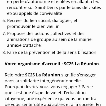
en perte d’autonomie et isolées en allant à leur
rencontre sur Saint-Denis par le biais de visites
et/ou appels de convivialité
Recréer du lien social, dialoguer, et
promouvoir le bien vieillir
Proposer des actions collectives et des
animations de groupe au sein de la mairie
annexe d’attache
Faire de la prévention et de la sensibilisation
Votre organisme d’accueil : SC2S La Réunion
Rejoindre
SC2S La Réunion
signifie s’engager
dans la solidarité intergénérationnelle.
Pourquoi devriez-vous vous engager ? Parce
que c’est une étape de vie et d’éducation
citoyenne, une expérience qui vous permettra
de vous sentir utile aux autres et à la société. En