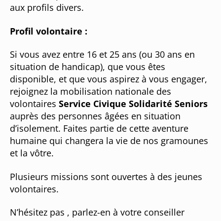
aux profils divers.
Profil volontaire :
Si vous avez entre 16 et 25 ans (ou 30 ans en
situation de handicap), que vous êtes
disponible, et que vous aspirez à vous engager,
rejoignez la mobilisation nationale des
volontaires
Service Civique Solidarité Seniors
auprès des personnes âgées en situation
d’isolement. Faites partie de cette aventure
humaine qui changera la vie de nos gramounes
et la vôtre.
Plusieurs missions sont ouvertes à des jeunes
volontaires.
N’hésitez pas , parlez-en à votre conseiller