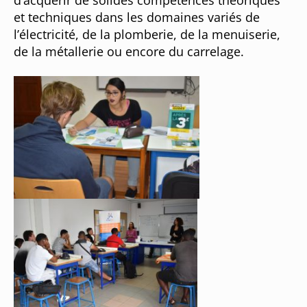
d’acquérir de solides compétences théoriques
et techniques dans les domaines variés de
l’électricité, de la plomberie, de la menuiserie,
de la métallerie ou encore du carrelage.