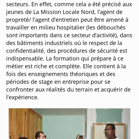
secteurs. En effet, comme cela a été précisé aux
jeunes de La Mission Locale Nord, l’agent de
propreté/ l’agent d’entretien peut être amené à
travailler en milieu hospitalier (les débouchés
sont importants dans ce secteur d’activité), dans
des bâtiments industriels où le respect de la
confidentialité, des procédures de sécurité est
indispensable. La formation qui prépare à ce
métier est riche et complète. Elle contient à la
fois des enseignements théoriques et des
périodes de stage en entreprise pour se
confronter aux réalités du terrain et acquérir de
l’expérience.