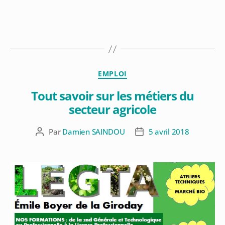
EMPLOI
Tout savoir sur les métiers du
secteur agricole
Par
Damien SAINDOU
5 avril 2018