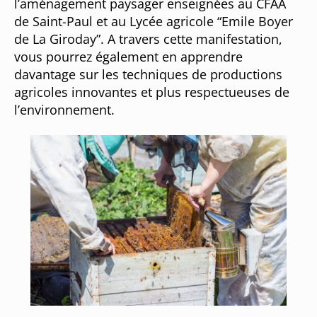
l’aménagement paysager enseignées au CFAA
de Saint-Paul et au Lycée agricole “Emile Boyer
de La Giroday”. A travers cette manifestation,
vous pourrez également en apprendre
davantage sur les techniques de productions
agricoles innovantes et plus respectueuses de
l’environnement.