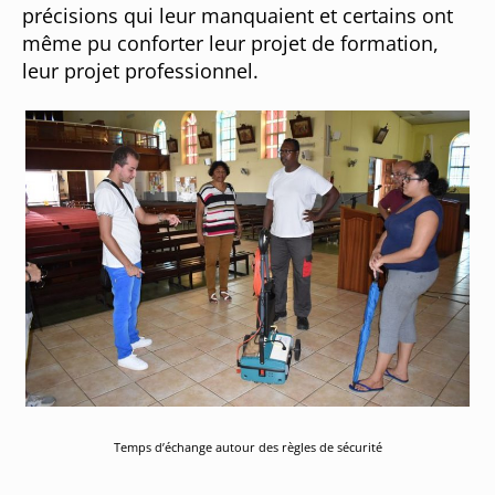
précisions qui leur manquaient et certains ont
même pu conforter leur projet de formation,
leur projet professionnel.
Temps d’échange autour des règles de sécurité