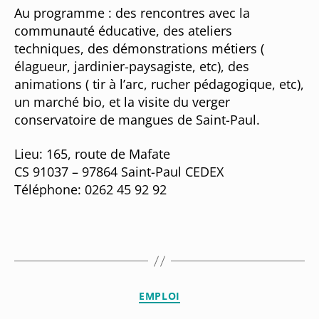
Au programme : des rencontres avec la
communauté éducative, des ateliers
techniques, des démonstrations métiers (
élagueur, jardinier-paysagiste, etc), des
animations ( tir à l’arc, rucher pédagogique, etc),
un marché bio, et la visite du verger
conservatoire de mangues de Saint-Paul.
Lieu: 165, route de Mafate
CS 91037 – 97864 Saint-Paul CEDEX
Téléphone: 0262 45 92 92
EMPLOI