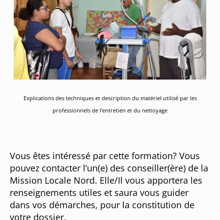
Explications des techniques et description du matériel utilisé par les
professionnels de l’entretien et du nettoyage
Vous êtes intéressé par cette formation? Vous
pouvez contacter l’un(e) des conseiller(ère) de la
Mission Locale Nord. Elle/Il vous apportera les
renseignements utiles et saura vous guider
dans vos démarches, pour la constitution de
votre dossier.