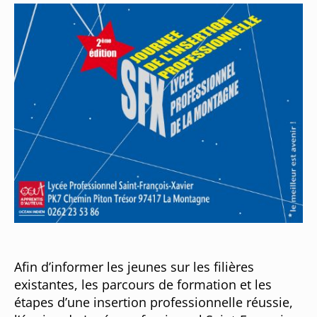
Afin d’informer les jeunes sur les filières
existantes, les parcours de formation et les
étapes d’une insertion professionnelle réussie,