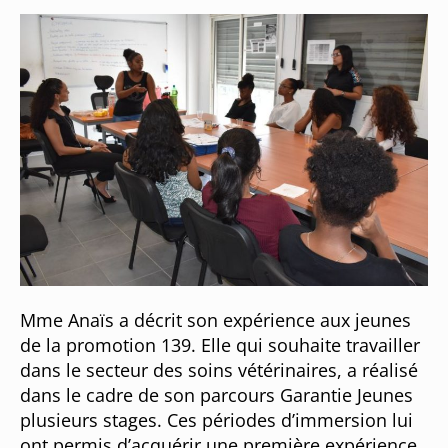
Mme Anaïs a décrit son expérience aux jeunes
de la promotion 139. Elle qui souhaite travailler
dans le secteur des soins vétérinaires, a réalisé
dans le cadre de son parcours Garantie Jeunes
plusieurs stages. Ces périodes d’immersion lui
ont permis d’acquérir une première expérience