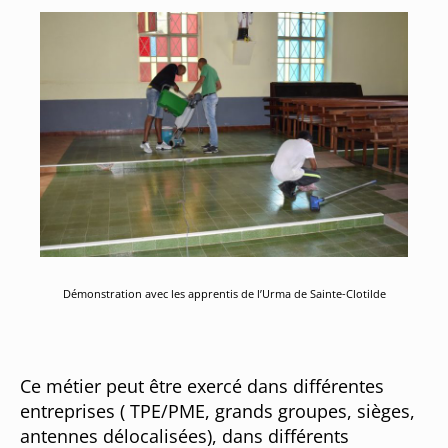
Démonstration avec les apprentis de l’Urma de Sainte-Clotilde
Ce métier peut être exercé dans différentes
entreprises ( TPE/PME, grands groupes, sièges,
antennes délocalisées), dans différents