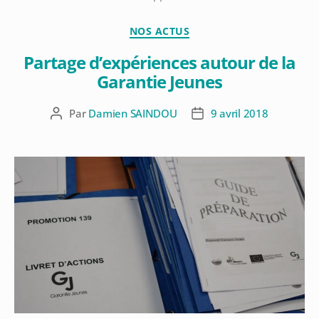
NOS ACTUS
Partage d’expériences autour de la
Garantie Jeunes
Par
Damien SAINDOU
9 avril 2018