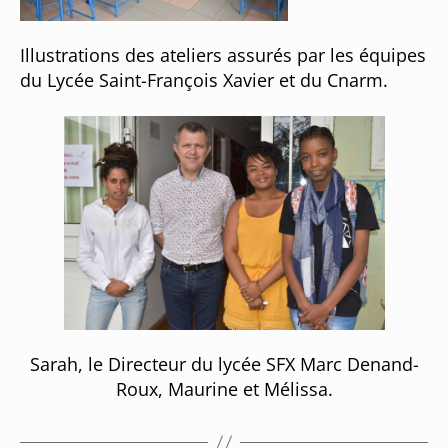
Illustrations des ateliers assurés par les équipes
du Lycée Saint-François Xavier et du Cnarm.
Sarah, le Directeur du lycée SFX Marc Denand-
Roux, Maurine et Mélissa.