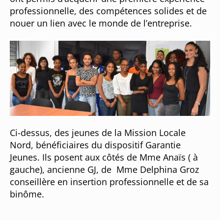
professionnelle, des compétences solides et de
nouer un lien avec le monde de l’entreprise.
Ci-dessus, des jeunes de la Mission Locale
Nord, bénéficiaires du dispositif Garantie
Jeunes. Ils posent aux côtés de Mme Anaïs ( à
gauche), ancienne GJ, de Mme Delphina Groz
conseillère en insertion professionnelle et de sa
binôme.