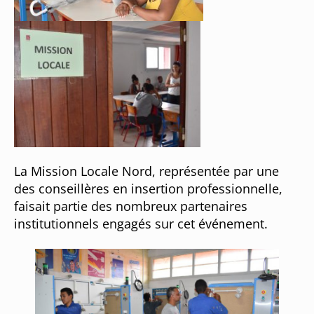
La Mission Locale Nord, représentée par une
des conseillères en insertion professionnelle,
faisait partie des nombreux partenaires
institutionnels engagés sur cet événement.