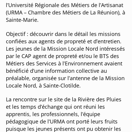
l’Université Régionale des Métiers de l’Artisanat
(URMA – Chambre des Métiers de La Réunion), à
Sainte-Marie.
Objectif : découvrir dans le détail les missions
confiées aux agents de propreté et d’entretien.
Les jeunes de la Mission Locale Nord intéressés
par le CAP agent de propreté et/ou le BTS des
Métiers des Services à l’Environnement avaient
bénéficié d’une information collective au
préalable, organisée sur l’antenne de la Mission
Locale Nord, à Sainte-Clotilde.
La rencontre sur le site de la Rivière des Pluies
et les temps d’échange qui ont réuni les
apprentis, les professionnels, l’équipe
pédagogique de l’URMA ont porté leurs fruits
puisque les jeunes présents ont pu obtenir les