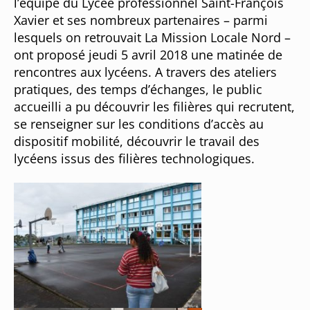
l’équipe du Lycée professionnel Saint-François
Xavier et ses nombreux partenaires – parmi
lesquels on retrouvait La Mission Locale Nord –
ont proposé jeudi 5 avril 2018 une matinée de
rencontres aux lycéens. A travers des ateliers
pratiques, des temps d’échanges, le public
accueilli a pu découvrir les filières qui recrutent,
se renseigner sur les conditions d’accès au
dispositif mobilité, découvrir le travail des
lycéens issus des filières technologiques.