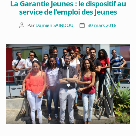
La Garantie Jeunes : le dispositif au
service de l’emploi des Jeunes
Par
Damien SAINDOU
30 mars 2018