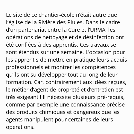
Le site de ce chantier-école n’était autre que
l’église de la Rivière des Pluies. Dans le cadre
d’un partenariat entre la Cure et l’URMA, les
opérations de nettoyage et de désinfection ont
été confiées à des apprentis. Ces travaux se
sont étendus sur une semaine. L’occasion pour
les apprentis de mettre en pratique leurs acquis
professionnels et montrer les compétences
qu’ils ont su développer tout au long de leur
formation. Car, contrairement aux idées reçues,
le métier d’agent de propreté et d’entretien est
très exigeant ! Il nécessite plusieurs pré-requis,
comme par exemple une connaissance précise
des produits chimiques et dangereux que les
agents manipulent pour certaines de leurs
opérations.