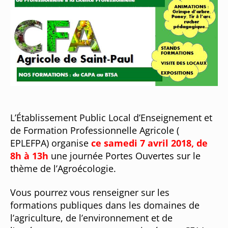
L’Établissement Public Local d’Enseignement et
de Formation Professionnelle Agricole (
EPLEFPA) organise
ce samedi 7 avril 2018, de
8h à 13h
une journée Portes Ouvertes sur le
thème de l’Agroécologie.
Vous pourrez vous renseigner sur les
formations publiques dans les domaines de
l’agriculture, de l’environnement et de