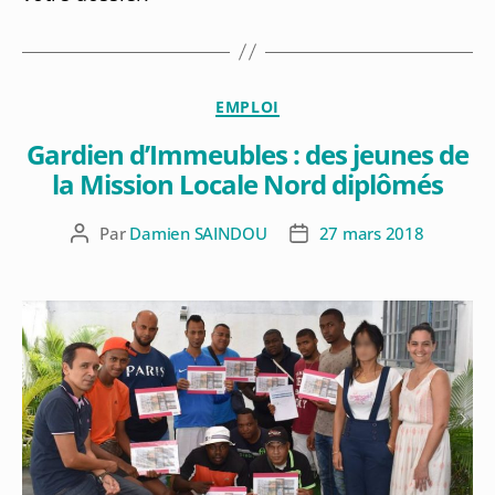
EMPLOI
Gardien d’Immeubles : des jeunes de
la Mission Locale Nord diplômés
Par
Damien SAINDOU
27 mars 2018