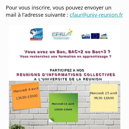
Pour vous inscrire, vous pouvez envoyer un
mail à l’adresse suivante :
cfaur@univ-reunion.fr