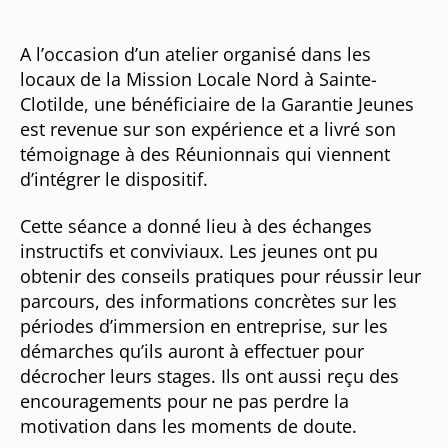
A l’occasion d’un atelier organisé dans les
locaux de la Mission Locale Nord à Sainte-
Clotilde, une bénéficiaire de la Garantie Jeunes
est revenue sur son expérience et a livré son
témoignage à des Réunionnais qui viennent
d’intégrer le dispositif.
Cette séance a donné lieu à des échanges
instructifs et conviviaux. Les jeunes ont pu
obtenir des conseils pratiques pour réussir leur
parcours, des informations concrètes sur les
périodes d’immersion en entreprise, sur les
démarches qu’ils auront à effectuer pour
décrocher leurs stages. Ils ont aussi reçu des
encouragements pour ne pas perdre la
motivation dans les moments de doute.