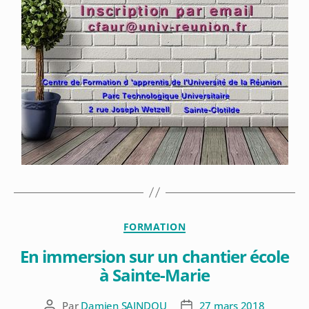
FORMATION
En immersion sur un chantier école
à Sainte-Marie
Par
Damien SAINDOU
27 mars 2018