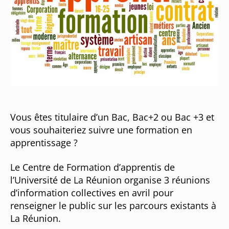
Vous êtes titulaire d’un Bac, Bac+2 ou Bac +3 et
vous souhaiteriez suivre une formation en
apprentissage ?
Le Centre de Formation d’apprentis de
l’Université de La Réunion organise 3 réunions
d’information collectives en avril pour
renseigner le public sur les parcours existants à
La Réunion.