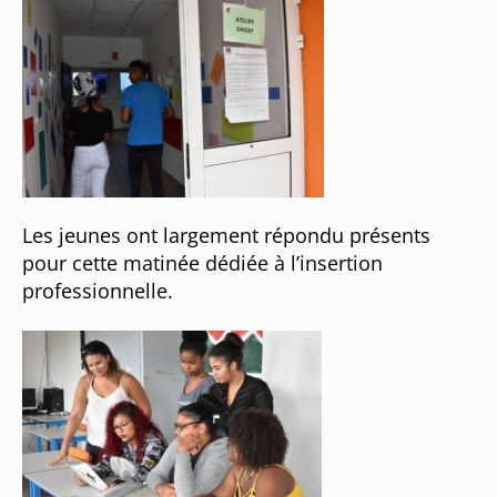
Les jeunes ont largement répondu présents
pour cette matinée dédiée à l’insertion
professionnelle.