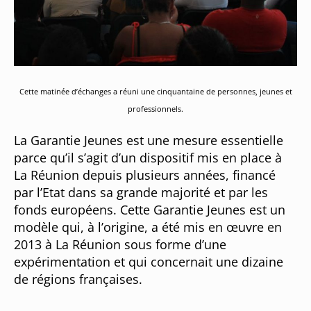
Cette matinée d’échanges a réuni une cinquantaine de personnes, jeunes et
professionnels.
La Garantie Jeunes est une mesure essentielle
parce qu’il s’agit d’un dispositif mis en place à
La Réunion depuis plusieurs années, financé
par l’Etat dans sa grande majorité et par les
fonds européens. Cette Garantie Jeunes est un
modèle qui, à l’origine, a été mis en œuvre en
2013 à La Réunion sous forme d’une
expérimentation et qui concernait une dizaine
de régions françaises.