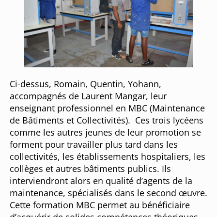
Ci-dessus, Romain, Quentin, Yohann,
accompagnés de Laurent Mangar, leur
enseignant professionnel en MBC (Maintenance
de Bâtiments et Collectivités). Ces trois lycéens
comme les autres jeunes de leur promotion se
forment pour travailler plus tard dans les
collectivités, les établissements hospitaliers, les
collèges et autres bâtiments publics. Ils
interviendront alors en qualité d’agents de la
maintenance, spécialisés dans le second œuvre.
Cette formation MBC permet au bénéficiaire