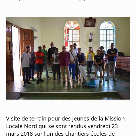
Visite de terrain pour des jeunes de la Mission
Locale Nord qui se sont rendus vendredi 23
mars 2018 sur l’un des chantiers écoles de