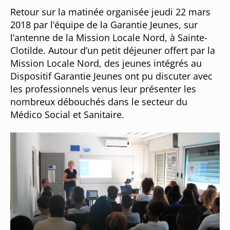
Retour sur la matinée organisée jeudi 22 mars
2018 par l’équipe de la Garantie Jeunes, sur
l’antenne de la Mission Locale Nord, à Sainte-
Clotilde. Autour d’un petit déjeuner offert par la
Mission Locale Nord, des jeunes intégrés au
Dispositif Garantie Jeunes ont pu discuter avec
les professionnels venus leur présenter les
nombreux débouchés dans le secteur du
Médico Social et Sanitaire.