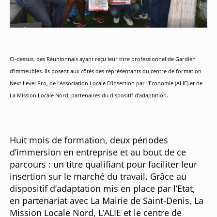
Ci-dessus, des Réunionnais ayant reçu leur titre professionnel de Gardien
d’Immeubles. Ils posent aux côtés des représentants du centre de formation
Next Level Pro, de l’Association Locale D’insertion par l’Economie (ALIE) et de
La Mission Locale Nord, partenaires du dispositif d’adaptation.
Huit mois de formation, deux périodes
d’immersion en entreprise et au bout de ce
parcours : un titre qualifiant pour faciliter leur
insertion sur le marché du travail. Grâce au
dispositif d’adaptation mis en place par l’Etat,
en partenariat avec La Mairie de Saint-Denis, La
Mission Locale Nord, L’ALIE et le centre de