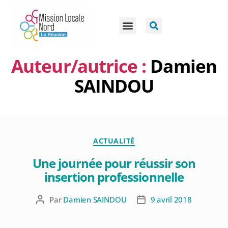
Auteur/autrice :
Damien
SAINDOU
ACTUALITÉ
Une journée pour réussir son
insertion professionnelle
Par
Damien SAINDOU
9 avril 2018